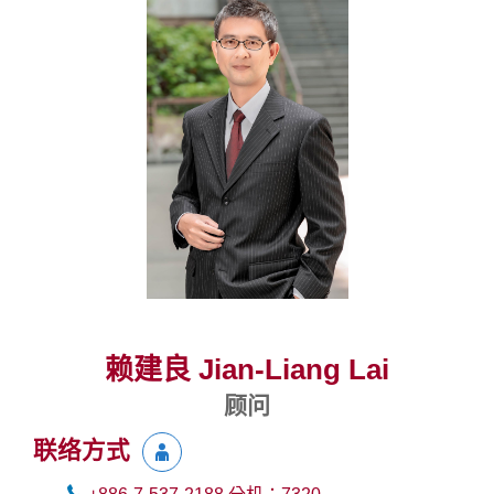
赖建良 Jian-Liang Lai
顾问
联络方式