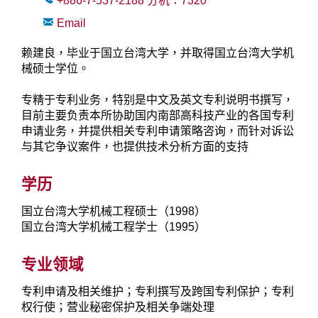
+886-7-537-2188
分机：
7320
Email
赖建良，毕业于国立台湾大学，并取得国立台湾大学机
械硕士学位。
专精于专利业务，特别是中文及英文专利说明书撰写，
目前主要负责本所协助国内南部高科技产业的各国专利
申请业务，并提供相关专利申请策略咨询，而针对诉讼
与其它争议案件，也提供技术分析方面的支持
学历
国立台湾大学机械工程硕士（1998）
国立台湾大学机械工程学士（1995）
专业领域
专利申请及相关维护；专利撰写及跨国专利保护；专利
权行使；营业秘密保护及相关争端处理