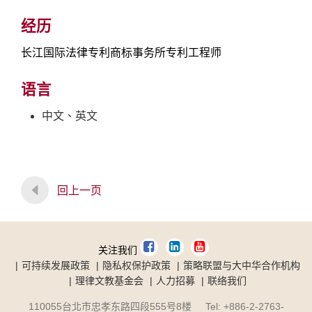
经历
长江国际法律专利商标事务所专利工程师
语言
中文、英文
回上一页
关注我们
可持续发展政策
隐私权保护政策
策略联盟与大中华合作机构
理律文教基金会
人力招募
联络我们
110055台北市忠孝东路四段555号8楼 Tel: +886-2-2763-