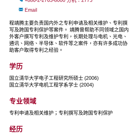
+886-2-2763-8000
分机：
2775
Email
程靖腾主要负责国内外之专利申请及相关维护、专利撰
写及跨国专利保护等案件。 靖腾曾帮助不同领域之国内
外客户撰写专利及维护专利，长期处理与电机、光电、
通讯、网络、半导体、软件等之案件，亦有许多成功协
助客户取得专利之经验。
学历
国立清华大学电子工程研究所硕士 (2006)
国立清华大学电机工程学系学士 (2004)
专业领域
专利申请及相关维护；专利撰写及跨国专利保护
经历