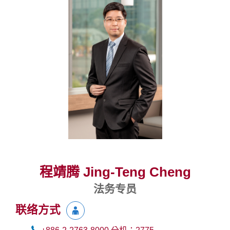
程靖腾 Jing-Teng Cheng
法务专员
联络方式