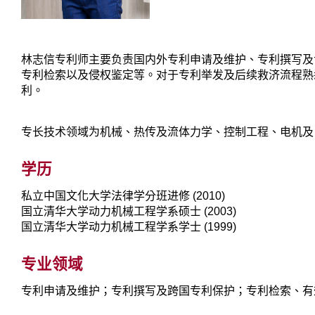
林志信专利师主要负责国内外专利申请及维护、专利撰写及
专利检索以及侵权鉴定等。对于专利举发及后续救济流程熟
利。
专长技术领域为机械、热传及流体力学、控制工程、电机及
学历
私立中国文化大学法律学分班进修 (2010)
国立清华大学动力机械工程学系硕士 (2003)
国立清华大学动力机械工程学系学士 (1999)
专业领域
专利申请及维护；专利撰写及跨国专利保护；专利检索、有