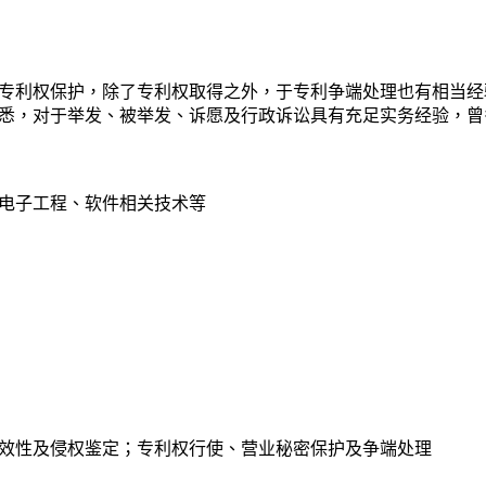
专利权保护，除了专利权取得之外，于专利争端处理也有相当经
悉，对于举发、被举发、诉愿及行政诉讼具有充足实务经验，曾
电子工程、软件相关技术等
效性及侵权鉴定；专利权行使、营业秘密保护及争端处理