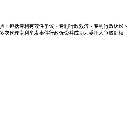
验，包括专利有效性争议、专利行政救济、专利行政诉讼、
多次代理专利举发事件行政诉讼并成功为委托人争取到权