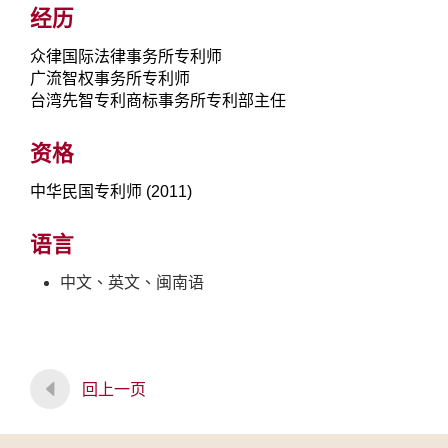
经历
众律国际法律事务所专利师
广流智权事务所专利师
台湾先智专利商标事务所专利部主任
资格
中华民国专利师 (2011)
语言
中文、英文、闽南语
回上一页