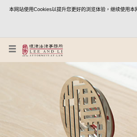
本网站使用Cookies以提升您更好的浏览体验，继续使用本