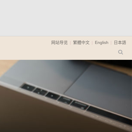
网站导览
繁體中文
English
日本語