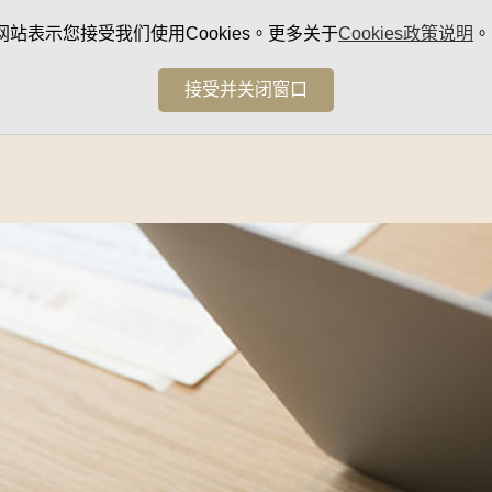
网站表示您接受我们使用Cookies。更多关于
Cookies政策说明
。
接受并关闭窗口