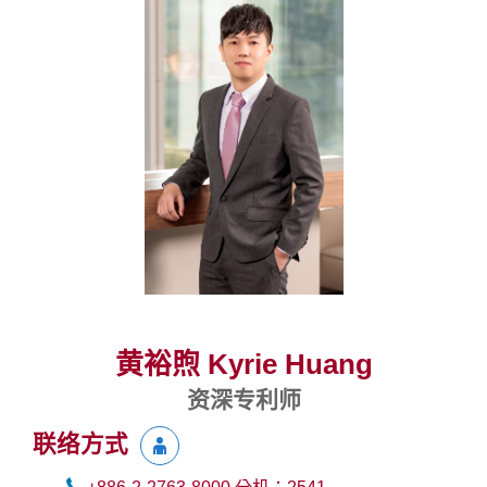
黄裕煦 Kyrie Huang
资深专利师
联络方式