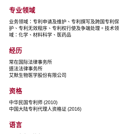
专业领域
业务领域：专利申请及维护、专利撰写及跨国专利保
护、专利无效程序、专利权行使及争端处理。技术领
域：化学、材料科学、医药品
经历
常在国际法律事务所
道法法律事务所
艾默生物医学股份有限公司
资格
中华民国专利师 (2010)
中国大陆专利代理人资格证 (2016)
语言