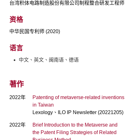
台湾积体电路制造股份有限公司制程整合研发工程师
资格
中华民国专利师 (2020)
语言
中文、英文、闽南语、德语
著作
2022年
Patenting of metaverse-related inventions
in Taiwan
Lexology、ILO IP Newsletter (20221205)
2022年
Brief Introduction to the Metaverse and
the Patent Filing Strategies of Related
Business Method