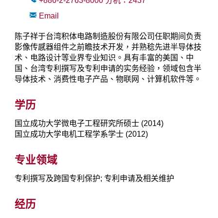
+886-2-2763-8000
分机：
2437
Email
陈子祥于台湾积体电路制造股份有限公司任职期间负责
影像传感器组件之前瞻技术开发，并熟稔先进半导体技
术、电路设计等业界专业知识。具有丰富的美国、中
国、台湾专利撰写及专利申请的实务经验，领域包含半
导体技术、消费性电子产品、物联网、计算机软件等。
学历
国立成功大学微电子工程研究所硕士 (2014)
国立成功大学电机工程学系学士 (2012)
专业领域
专利撰写及跨国专利保护; 专利申请及相关维护
经历