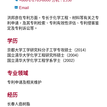
+886-2-2763-8000
分机：
2558
Email
洪邦彦在专利方面，专长于化学工程、材料等有关之专
利申请，及其专利检索、专利有效性评估、专利侵害鉴
定及专利诉讼等。
学历
京都大学工学研究科分子工学专攻硕士（2014）
国立清华大学化学工程研究所硕士（2004）
国立清华大学化学工程学系学士（2002）
专业领域
专利申请及相关维护
经历
长春人造树脂