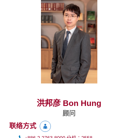
洪邦彦 Bon Hung
顾问
联络方式