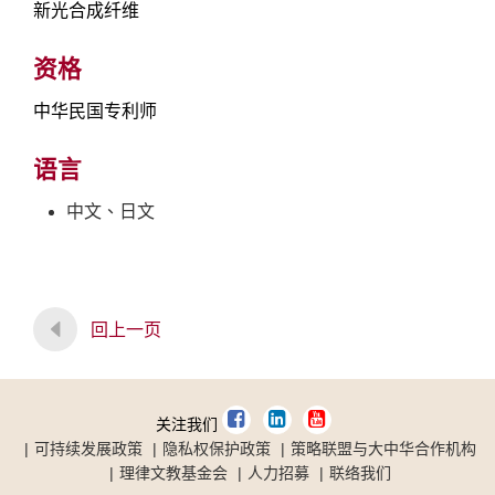
新光合成纤维
资格
中华民国专利师
语言
中文、日文
回上一页
关注我们
可持续发展政策
隐私权保护政策
策略联盟与大中华合作机构
理律文教基金会
人力招募
联络我们