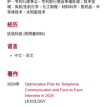
护、专利行政争讼、专利权行使及争端处理；技术领
域：有机/无机化学、化工制程、材料科学、医药品、半
导体技术、太阳能技术
经历
达信科技 (现明基材料)
语言
中文、英文
著作
2024年
Optimization Plan for Telephone
Communication and Face-to-Face
Interview in 2024
LEXOLOGY