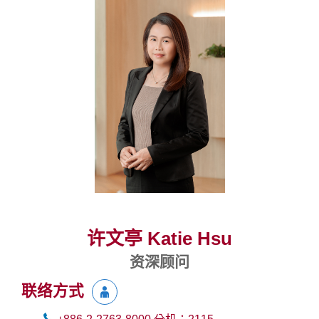
许文亭 Katie Hsu
资深顾问
联络方式