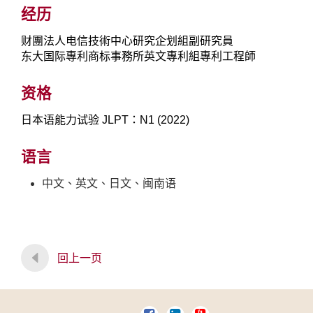
经历
财團法人电信技術中心研究企划組副研究員
东大国际專利商标事務所英文專利組專利工程師
资格
日本语能力试验 JLPT：N1 (2022)
语言
中文、英文、日文、闽南语
回上一页