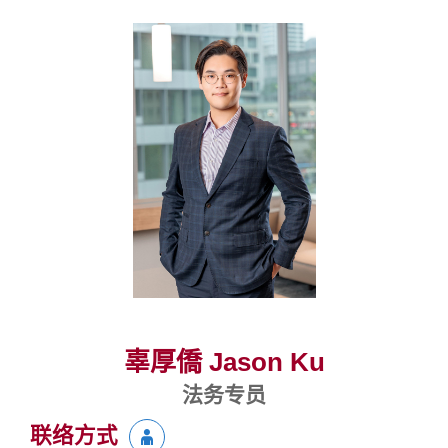
辜厚僑 Jason Ku
法务专员
联络方式