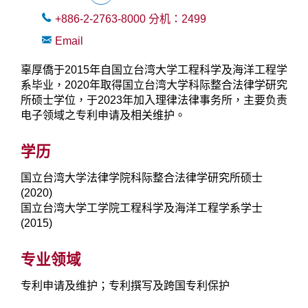
+886-2-2763-8000
分机：
2499
Email
辜厚僑于2015年自国立台湾大学工程科学及海洋工程学
系毕业，2020年取得国立台湾大学科际整合法律学研究
所硕士学位，于2023年加入理律法律事务所，主要负责
电子领域之专利申请及相关维护。
学历
国立台湾大学法律学院科际整合法律学研究所硕士
(2020)
国立台湾大学工学院工程科学及海洋工程学系学士
(2015)
专业领域
专利申请及维护；专利撰写及跨国专利保护