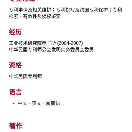
专利申请及相关维护；专利撰写及跨国专利保护；专利
检索、有效性及侵权鉴定
经历
工业技术研究院电子所 (2004-2007)
中华民国专利师公会发明实务委员会委员
资格
中华民国专利师
语言
中文、英文、闽南语
著作