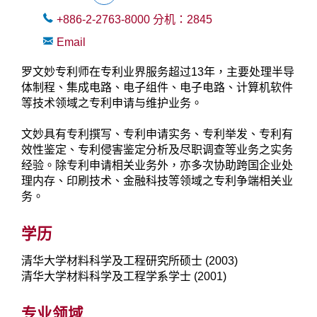
+886-2-2763-8000
分机：
2845
Email
罗文妙专利师在专利业界服务超过13年，主要处理半导
体制程、集成电路、电子组件、电子电路、计算机软件
等技术领域之专利申请与维护业务。
文妙具有专利撰写、专利申请实务、专利举发、专利有
效性鉴定、专利侵害鉴定分析及尽职调查等业务之实务
经验。除专利申请相关业务外，亦多次协助跨国企业处
理内存、印刷技术、金融科技等领域之专利争端相关业
务。
学历
清华大学材料科学及工程研究所硕士 (2003)
清华大学材料科学及工程学系学士 (2001)
专业领域