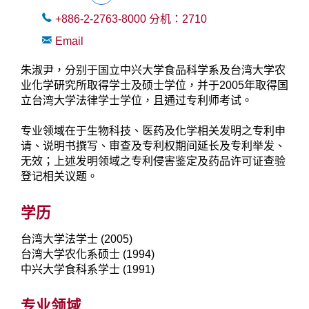
+886-2-2763-8000
分机：
2710
Email
朱淑尹，分别于国立中兴大学食品科学系及台湾大学农
业化学研究所取得学士及硕士学位，并于2005年取得国
立台湾大学法律学士学位，且通过专利师考试。
专业领域在于生物科技、医药及化学相关发明之专利申
请、说明书撰写、审查及专利权期间延长及专利举发、
无效；上述发明领域之专利侵害鉴定及药品许可证查验
登记相关议题。
学历
台湾大学法学士 (2005)
台湾大学农化系硕士 (1994)
中兴大学食科系学士 (1991)
专业领域