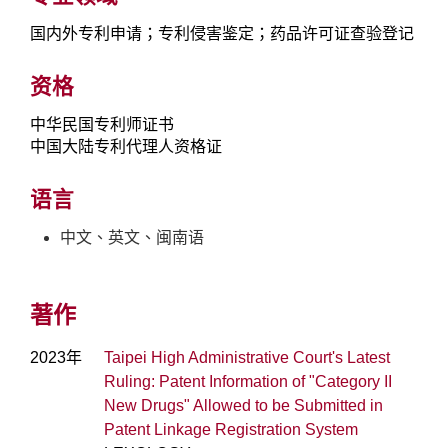
国内外专利申请；专利侵害鉴定；药品许可证查验登记
资格
中华民国专利师证书
中国大陆专利代理人资格证
语言
中文、英文、闽南语
著作
2023年
Taipei High Administrative Court's Latest
Ruling: Patent Information of "Category II
New Drugs" Allowed to be Submitted in
Patent Linkage Registration System