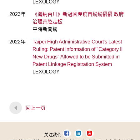
LEXOLOGY
2023年
《海納百川》新冠國產疫苗紛紛擾擾 政府
治理荒腔走板
中時新聞網
2022年
Taipei High Administrative Court's Latest
Ruling: Patent Information of "Category II
New Drugs" Allowed to be Submitted in
Patent Linkage Registration System
LEXOLOGY
回上一页
关注我们