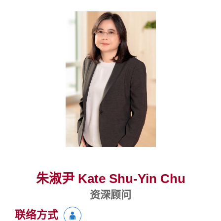
朱淑尹 Kate Shu-Yin Chu
资深顾问
联络方式