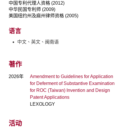
中国专利代理人资格 (2012)
中华民国专利师 (2009)
美国纽约州及麻州律师资格 (2005)
语言
中文、英文、闽南语
著作
2026年
Amendment to Guidelines for Application
for Deferment of Substantive Examination
for ROC (Taiwan) Invention and Design
Patent Applications
LEXOLOGY
活动