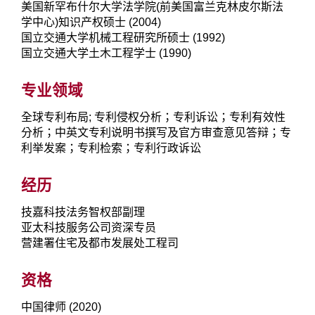
美国新罕布什尔大学法学院(前美国富兰克林皮尔斯法
学中心)知识产权硕士 (2004)
国立交通大学机械工程研究所硕士 (1992)
国立交通大学土木工程学士 (1990)
专业领域
全球专利布局; 专利侵权分析；专利诉讼；专利有效性
分析；中英文专利说明书撰写及官方审查意见答辩；专
利举发案；专利检索；专利行政诉讼
经历
技嘉科技法务智权部副理
亚太科技服务公司资深专员
营建署住宅及都市发展处工程司
资格
中国律师 (2020)