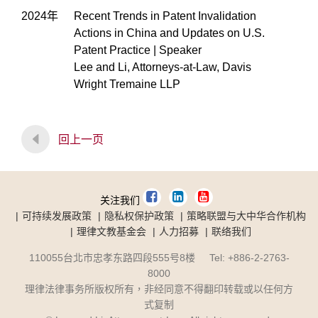
2024年
Recent Trends in Patent Invalidation
Actions in China and Updates on U.S.
Patent Practice | Speaker
Lee and Li, Attorneys-at-Law, Davis
Wright Tremaine LLP
回上一页
关注我们
可持续发展政策
隐私权保护政策
策略联盟与大中华合作机构
理律文教基金会
人力招募
联络我们
110055台北市忠孝东路四段555号8楼 Tel: +886-2-2763-
8000
理律法律事务所版权所有，非经同意不得翻印转载或以任何方
式复制