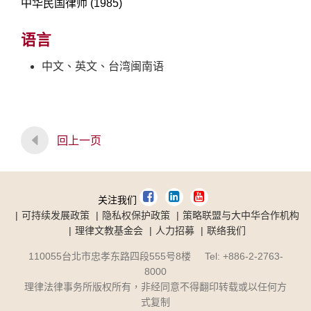
中华民国律师 (1985)
语言
中文、英文、台湾闽南语
回上一页
关注我们
可持续发展政策
隐私权保护政策
策略联盟与大中华合作机构
理律文教基金会
人力招募
联络我们
110055台北市忠孝东路四段555号8楼 Tel: +886-2-2763-
8000
理律法律事务所版权所有，非经同意不得翻印转载或以任何方
式复制