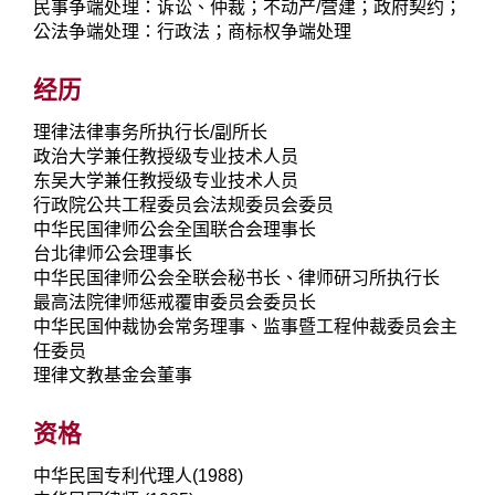
民事争端处理：诉讼、仲裁；不动产/营建；政府契约；
公法争端处理：行政法；商标权争端处理
经历
理律法律事务所执行长/副所长
政治大学兼任教授级专业技术人员
东吴大学兼任教授级专业技术人员
行政院公共工程委员会法规委员会委员
中华民国律师公会全国联合会理事长
台北律师公会理事长
中华民国律师公会全联会秘书长、律师研习所执行长
最高法院律师惩戒覆审委员会委员长
中华民国仲裁协会常务理事、监事暨工程仲裁委员会主
任委员
理律文教基金会董事
资格
中华民国专利代理人(1988)