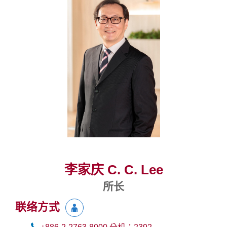
李家庆 C. C. Lee
所长
联络方式