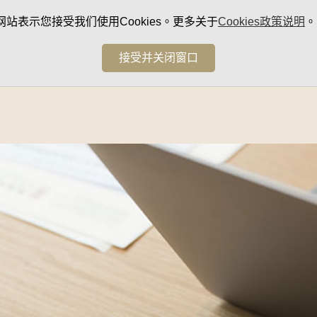
网站表示您接受我们使用Cookies。更多关于
Cookies政策说明
。
接受并关闭窗口