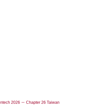
Fintech 2026 － Chapter 26 Taiwan