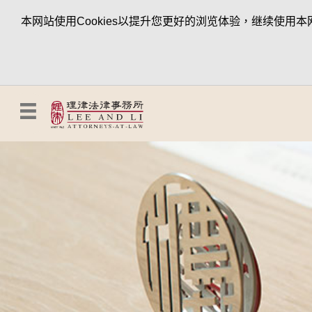
本网站使用Cookies以提升您更好的浏览体验，继续使用本