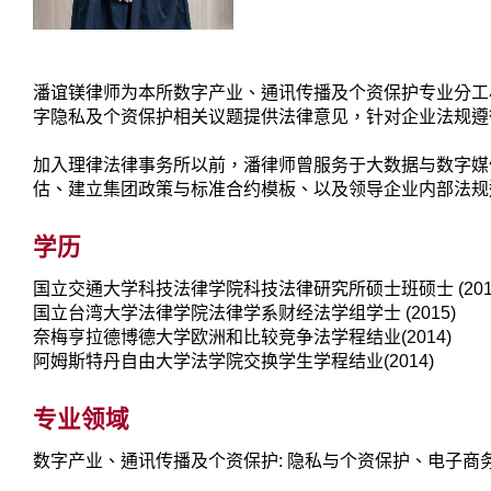
潘谊镁律师为本所数字产业、通讯传播及个资保护专业分工
字隐私及个资保护相关议题提供法律意见，针对企业法规遵
加入理律法律事务所以前，潘律师曾服务于大数据与数字媒
估、建立集团政策与标准合约模板、以及领导企业内部法规
学历
国立交通大学科技法律学院科技法律研究所硕士班硕士 (201
国立台湾大学法律学院法律学系财经法学组学士 (2015)
奈梅亨拉德博德大学欧洲和比较竞争法学程结业(2014)
阿姆斯特丹自由大学法学院交换学生学程结业(2014)
专业领域
数字产业、通讯传播及个资保护: 隐私与个资保护、电子