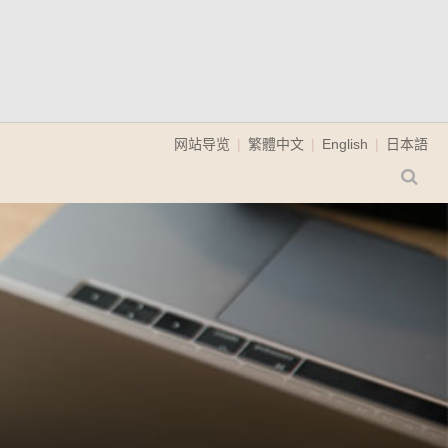
网站导览
繁體中文
English
日本語