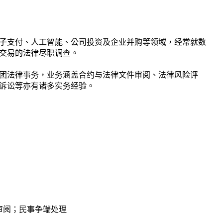
子支付、人工智能、公司投资及企业并购等领域，经常就数
交易的法律尽职调查。
团法律事务，业务涵盖合约与法律文件审阅、法律风险评
诉讼等亦有诸多实务经验。
审阅；民事争端处理