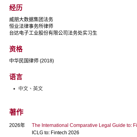
经历
威朋大数据集团法务
恒业法律事务所律师
台达电子工业股份有限公司法务处实习生
资格
中华民国律师 (2018)
语言
中文、英文
著作
2026年
The International Comparative Legal Guide to: 
ICLG to: Fintech 2026