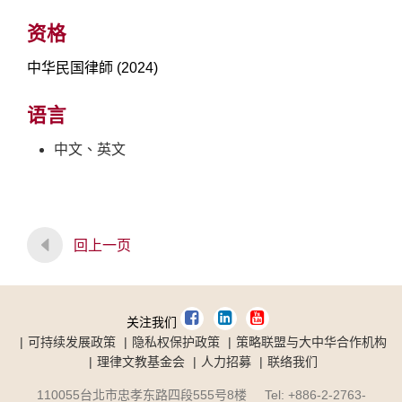
资格
中华民国律師 (2024)
语言
中文、英文
回上一页
关注我们
可持续发展政策
隐私权保护政策
策略联盟与大中华合作机构
理律文教基金会
人力招募
联络我们
110055台北市忠孝东路四段555号8楼 Tel: +886-2-2763-