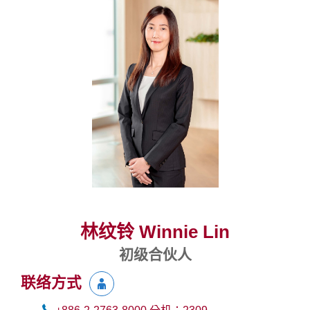
林纹铃 Winnie Lin
初级合伙人
联络方式