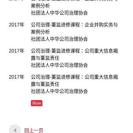
案例分析
社团法人中华公司治理协会
2017年
公司治理-董监进修课程：企业并购实务与
案例分析
社团法人中华公司治理协会
2017年
公司治理-董监进修课程：公司重大信息揭
露与董监责任
社团法人中华公司治理协会
2017年
公司治理-董监进修课程：公司重大信息揭
露与董监责任
社团法人中华公司治理协会
More
回上一页