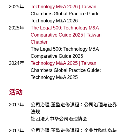
2025年
Technology M&A 2026 | Taiwan
Chambers Global Practice Guide:
Technology M&A 2026
2025年
The Legal 500: Technology M&A
Comparative Guide 2025 | Taiwan
Chapter
The Legal 500: Technology M&A
Comparative Guide 2025
2024年
Technology M&A 2025 | Taiwan
Chambers Global Practice Guide:
Technology M&A 2025
活动
2017年
公司治理-董监进修课程：公司治理与证券
法规
社团法人中华公司治理协会
2017年
公司治理-董监进修课程：企业并购实务与