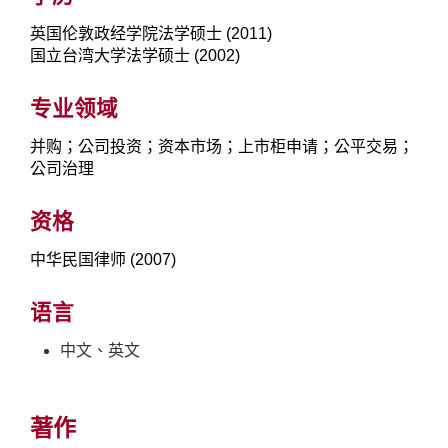
英国伦敦政经学院法学硕士 (2011)
国立台湾大学法学硕士 (2002)
专业领域
并购；公司投资；资本市场；上市柜申请；公平交易；
公司治理
资格
中华民国律师 (2007)
语言
中文、英文
著作