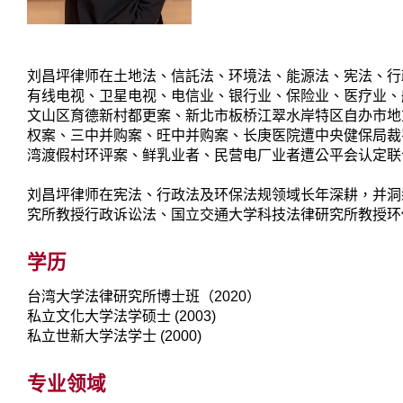
刘昌坪律师在土地法、信託法、环境法、能源法、宪法、行
有线电视、卫星电视、电信业、银行业、保险业、医疗业、
文山区育德新村都更案、新北市板桥江翠水岸特区自办市地
权案、三中并购案、旺中并购案、长庚医院遭中央健保局裁
湾渡假村环评案、鲜乳业者、民营电厂业者遭公平会认定联
刘昌坪律师在宪法、行政法及环保法规领域长年深耕，并洞
究所教授行政诉讼法、国立交通大学科技法律研究所教授环
学历
台湾大学法律研究所博士班（2020）
私立文化大学法学硕士 (2003)
私立世新大学法学士 (2000)
专业领域