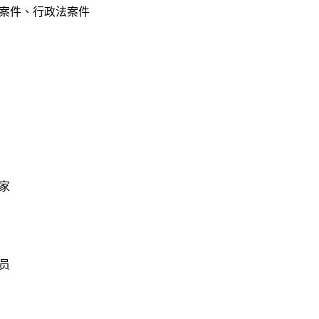
案件、行政法案件
家
员