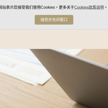
网站表示您接受我们使用Cookies。更多关于
Cookies政策说明
。
接受并关闭窗口