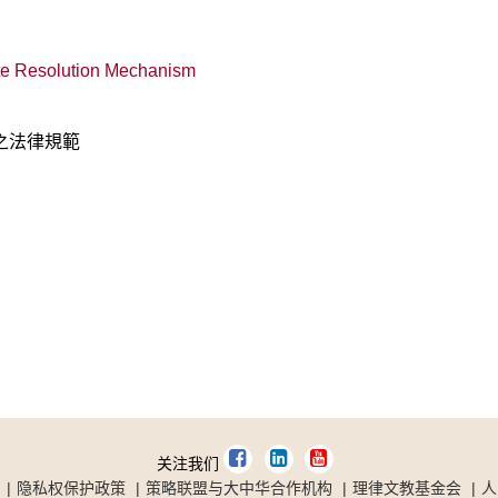
pute Resolution Mechanism
之法律規範
关注我们
隐私权保护政策
策略联盟与大中华合作机构
理律文教基金会
人