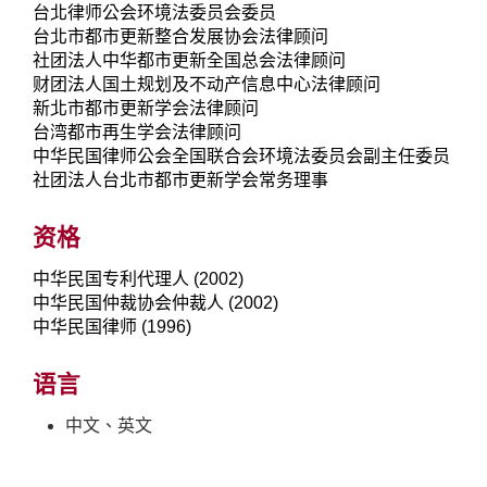
台北律师公会环境法委员会委员
台北市都市更新整合发展协会法律顾问
社团法人中华都市更新全国总会法律顾问
财团法人国土规划及不动产信息中心法律顾问
新北市都市更新学会法律顾问
台湾都市再生学会法律顾问
中华民国律师公会全国联合会环境法委员会副主任委员
社团法人台北市都市更新学会常务理事
资格
中华民国专利代理人 (2002)
中华民国仲裁协会仲裁人 (2002)
中华民国律师 (1996)
语言
中文、英文