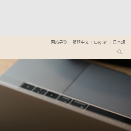
网站导览
繁體中文
English
日本語