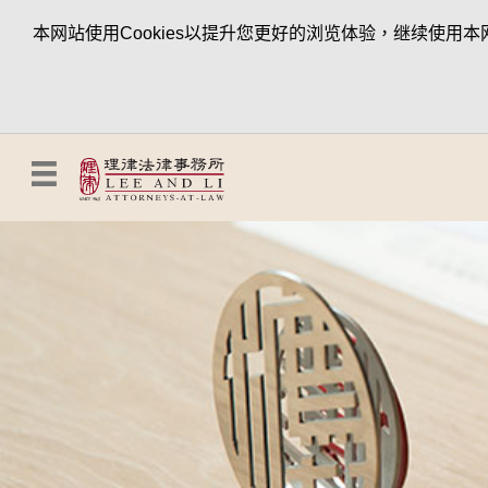
本网站使用Cookies以提升您更好的浏览体验，继续使用本