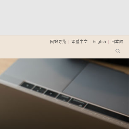
网站导览
繁體中文
English
日本語