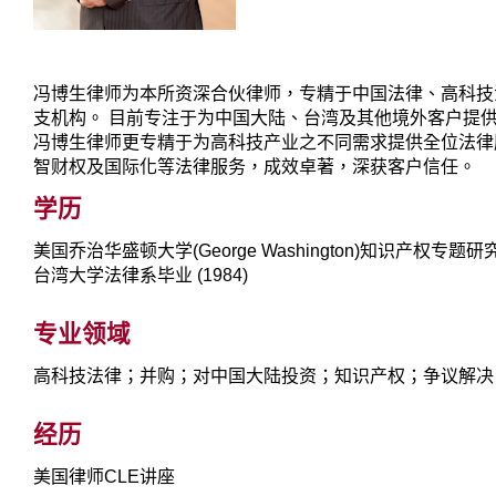
冯博生律师为本所资深合伙律师，专精于中国法律、高科技
支机构。 目前专注于为中国大陆、台湾及其他境外客户提
冯博生律师更专精于为高科技产业之不同需求提供全位法律服务。 冯
智财权及国际化等法律服务，成效卓著，深获客户信任。
学历
美国乔治华盛顿大学(George Washington)知识产权专题研究 (
台湾大学法律系毕业 (1984)
专业领域
高科技法律；并购；对中国大陆投资；知识产权；争议解决
经历
美国律师CLE讲座