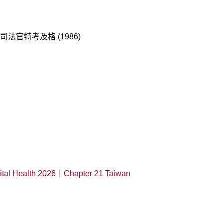
) 司法官特考及格 (1986)
igital Health 2026｜Chapter 21 Taiwan