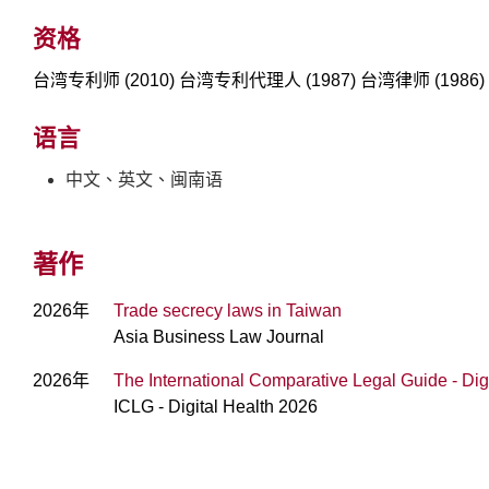
资格
台湾专利师 (2010) 台湾专利代理人 (1987) 台湾律师 (1986
语言
中文、英文、闽南语
著作
2026年
Trade secrecy laws in Taiwan
Asia Business Law Journal
2026年
The International Comparative Legal Guide - D
ICLG - Digital Health 2026