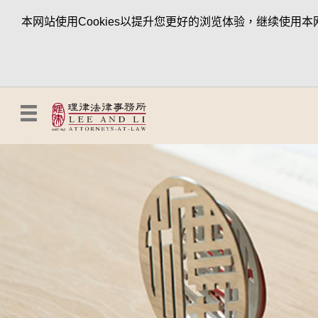
本网站使用Cookies以提升您更好的浏览体验，继续使用本