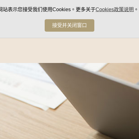
网站表示您接受我们使用Cookies。更多关于
Cookies政策说明
。
接受并关闭窗口