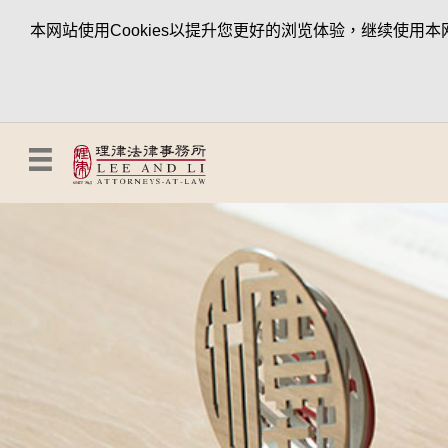
本网站使用Cookies以提升您更好的浏览体验，继续使用本