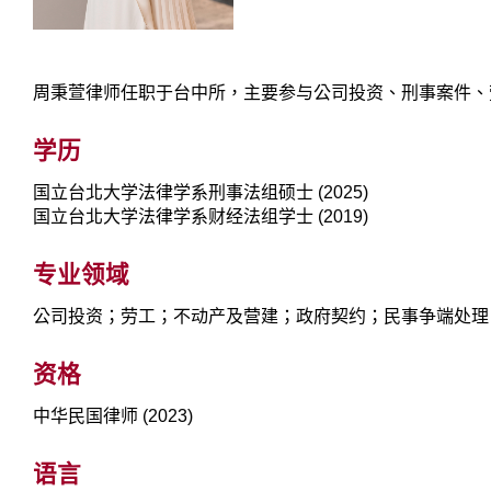
周秉萱律师任职于台中所，主要参与公司投资、刑事案件、
学历
国立台北大学法律学系刑事法组硕士 (2025)
国立台北大学法律学系财经法组学士 (2019)
专业领域
公司投资；劳工；不动产及营建；政府契约；民事争端处理
资格
中华民国律师 (2023)
语言