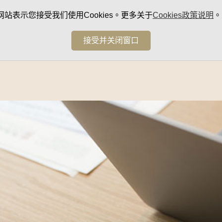
网站表示您接受我们使用Cookies。更多关于
Cookies政策说明
。
接受并关闭窗口