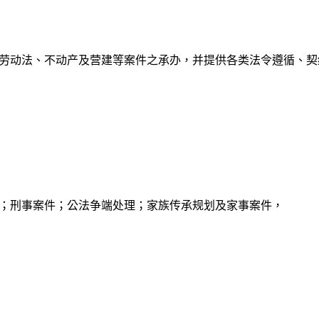
劳动法、不动产及营建等案件之承办，并提供各类法令遵循、契
；刑事案件；公法争端处理；家族传承规划及家事案件，