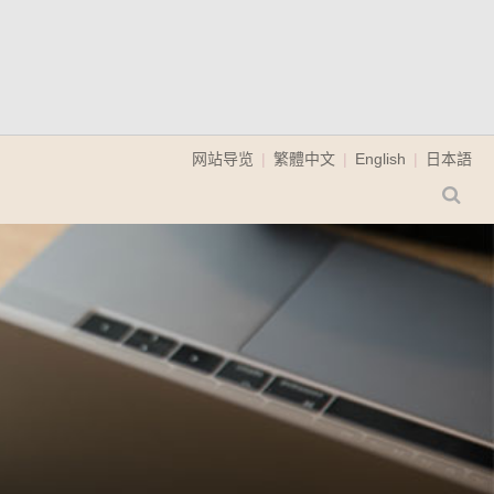
网站导览
繁體中文
English
日本語