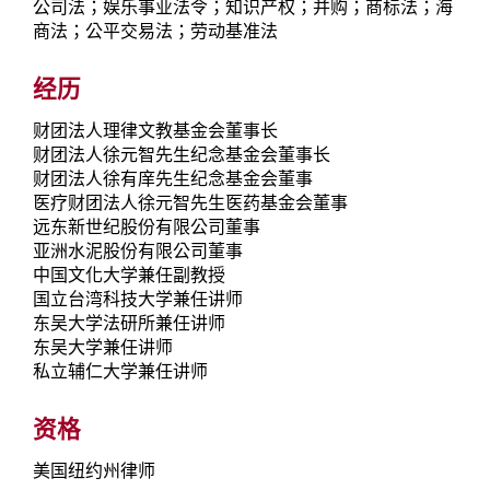
公司法；娱乐事业法令；知识产权；并购；商标法；海
商法；公平交易法；劳动基准法
经历
财团法人理律文教基金会董事长
财团法人徐元智先生纪念基金会董事长
财团法人徐有庠先生纪念基金会董事
医疗财团法人徐元智先生医药基金会董事
远东新世纪股份有限公司董事
亚洲水泥股份有限公司董事
中国文化大学兼任副教授
国立台湾科技大学兼任讲师
东吴大学法研所兼任讲师
东吴大学兼任讲师
私立辅仁大学兼任讲师
资格
美国纽约州律师