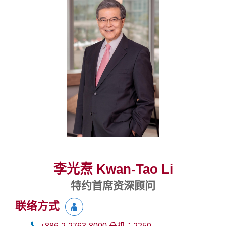
李光焘 Kwan-Tao Li
特约首席资深顾问
联络方式