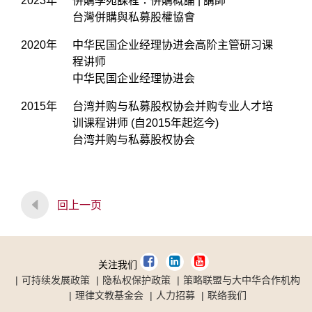
2023年
併購學苑課程：併購概論 | 講師
台灣併購與私募股權協會
2020年
中华民国企业经理协进会高阶主管研习课
程讲师
中华民国企业经理协进会
2015年
台湾并购与私募股权协会并购专业人才培
训课程讲师 (自2015年起迄今)
台湾并购与私募股权协会
回上一页
关注我们
可持续发展政策
隐私权保护政策
策略联盟与大中华合作机构
理律文教基金会
人力招募
联络我们