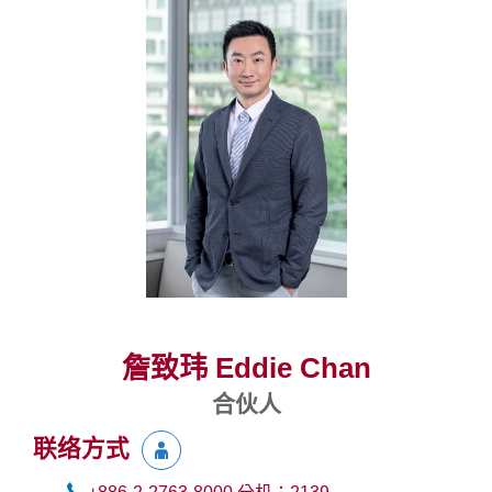
詹致玮 Eddie Chan
合伙人
联络方式