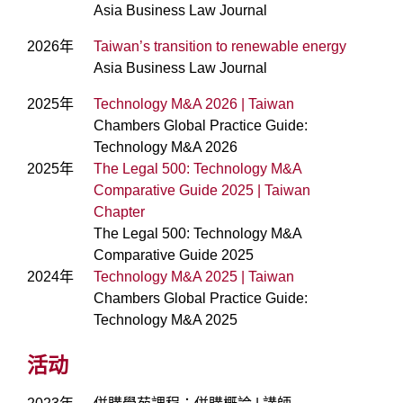
Asia Business Law Journal
2026年
Taiwan’s transition to renewable energy
Asia Business Law Journal
2025年
Technology M&A 2026 | Taiwan
Chambers Global Practice Guide:
Technology M&A 2026
2025年
The Legal 500: Technology M&A
Comparative Guide 2025 | Taiwan
Chapter
The Legal 500: Technology M&A
Comparative Guide 2025
2024年
Technology M&A 2025 | Taiwan
Chambers Global Practice Guide:
Technology M&A 2025
活动