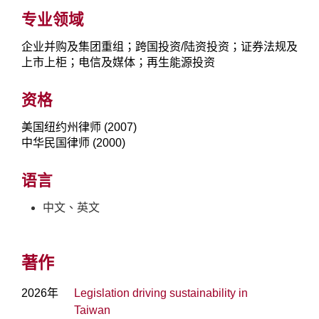
专业领域
企业并购及集团重组；跨国投资/陆资投资；证券法规及
上市上柜；电信及媒体；再生能源投资
资格
美国纽约州律师 (2007)
中华民国律师 (2000)
语言
中文、英文
著作
2026年
Legislation driving sustainability in
Taiwan