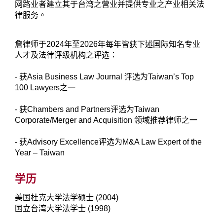
网路业者建立其于台湾之营业并提供专业之产业相关法
律服务。
詹律师于2024年至2026年每年皆获下述国际知名专业
人才及法律评级机构之评选：
- 获Asia Business Law Journal 评选为Taiwan’s Top
100 Lawyers之一
- 获Chambers and Partners评选为Taiwan
Corporate/Merger and Acquisition 领域推荐律师之一
- 获Advisory Excellence评选为M&A Law Expert of the
Year – Taiwan
学历
美国杜克大学法学硕士 (2004)
国立台湾大学法学士 (1998)