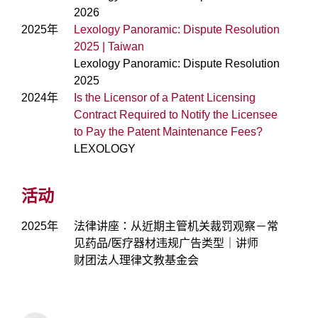
2026
2025年
Lexology Panoramic: Dispute Resolution
2025 | Taiwan
Lexology Panoramic: Dispute Resolution
2025
2024年
Is the Licensor of a Patent Licensing
Contract Required to Notify the Licensee
to Pay the Patent Maintenance Fees?
LEXOLOGY
活动
2025年
法律讲座：从近期主管机关裁罚观察－常
见药品/医疗器材违规广告类型｜讲师
财团法人理律文教基金会