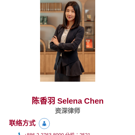
陈香羽 Selena Chen
资深律师
联络方式