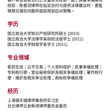
客户审查各类合约之丰富实务经验。由于具备争端解决
经验，陈香羽律师在拟定合约与提供法律建议时，更能
够预见潜在问题并提前规划应对策略。
学历
国立政治大学知识产权研究所硕士 (2013)
国立政治大学法律学系财经法组学士 (2011)
国立政治大学财政学系学士 (2011)
专业领域
医药生技；公平交易；个人资料保护；民事争端处理；
专利权行使、营业秘密保护及相关争端处理；著作权行
使、维护及相关争议处理；商标权争端处理
经历
上海锦天城律师事务所实习生
台北律师公会新进律师委员会委员