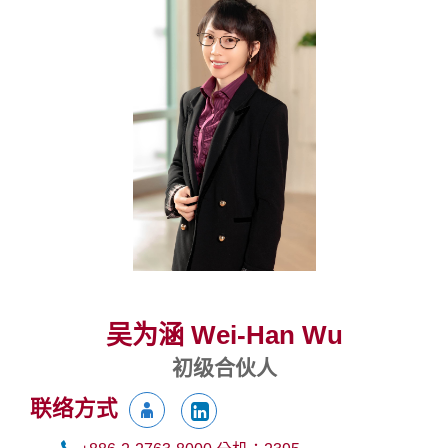
吴为涵 Wei-Han Wu
初级合伙人
联络方式