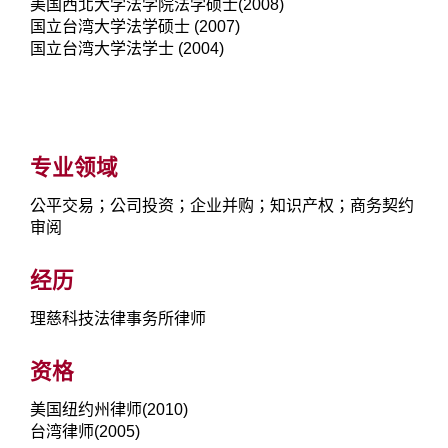
美国西北大学法学院法学硕士(2008)
国立台湾大学法学硕士 (2007)
国立台湾大学法学士 (2004)
专业领域
公平交易；公司投资；企业并购；知识产权；商务契约
审阅
经历
理慈科技法律事务所律师
资格
美国纽约州律师(2010)
台湾律师(2005)