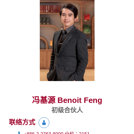
冯基源 Benoit Feng
初级合伙人
联络方式