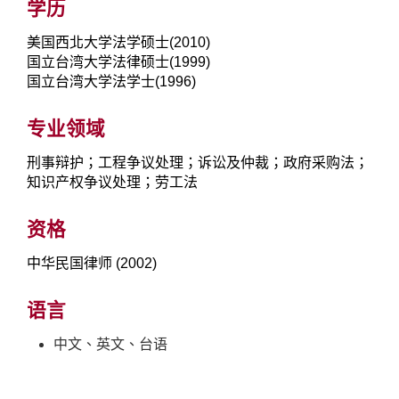
学历
美国西北大学法学硕士(2010)
国立台湾大学法律硕士(1999)
国立台湾大学法学士(1996)
专业领域
刑事辩护；工程争议处理；诉讼及仲裁；政府采购法；
知识产权争议处理；劳工法
资格
中华民国律师 (2002)
语言
中文、英文、台语