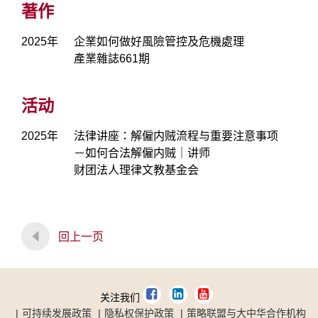
著作
2025年
企業如何做好風險管控及危機處理
產業雜誌661期
活动
2025年
法律讲座：解僱内贼流程与重要注意事项
－如何合法解僱内贼｜讲师
财团法人理律文教基金会
回上一页
关注我们
可持续发展政策
隐私权保护政策
策略联盟与大中华合作机构