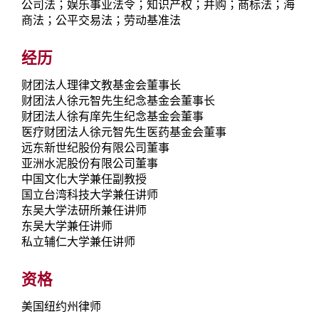
公司法；娱乐事业法令；知识产权；并购；商标法；海
商法；公平交易法；劳动基准法
经历
财团法人理律文教基金会董事长
财团法人徐元智先生纪念基金会董事长
财团法人徐有庠先生纪念基金会董事
医疗财团法人徐元智先生医药基金会董事
远东新世纪股份有限公司董事
亚洲水泥股份有限公司董事
中国文化大学兼任副教授
国立台湾科技大学兼任讲师
东吴大学法研所兼任讲师
东吴大学兼任讲师
私立辅仁大学兼任讲师
资格
美国纽约州律师