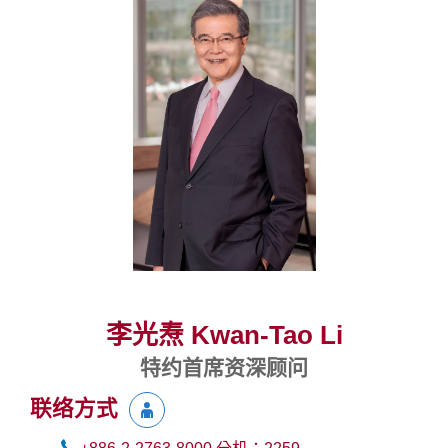
李光焘 Kwan-Tao Li
特约首席资深顾问
联络方式