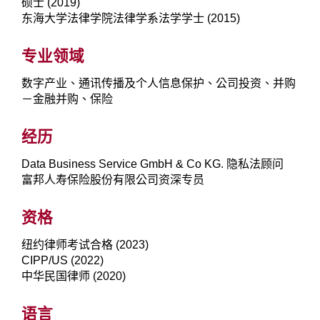
硕士 (2019)
东海大学法律学院法律学系法学学士 (2015)
专业领域
数字产业、通讯传播及个人信息保护、公司投资、并购
－金融并购、保险
经历
Data Business Service GmbH & Co KG. 隐私法顾问
富邦人寿保险股份有限公司资深专员
资格
纽约律师考试合格 (2023)
CIPP/US (2022)
中华民国律师 (2020)
语言