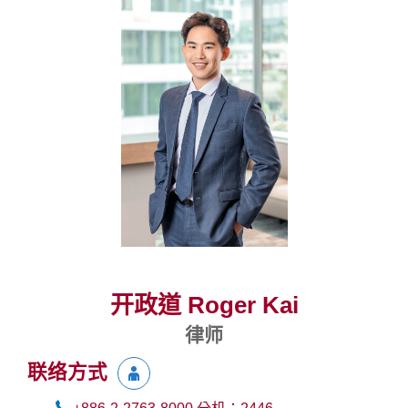
开政道 Roger Kai
律师
联络方式