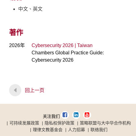
中文、英文
著作
2026年
Cybersecurity 2026 | Taiwan
Chambers Global Practice Guide:
Cybersecurity 2026
回上一页
关注我们
可持续发展政策
隐私权保护政策
策略联盟与大中华合作机构
理律文教基金会
人力招募
联络我们