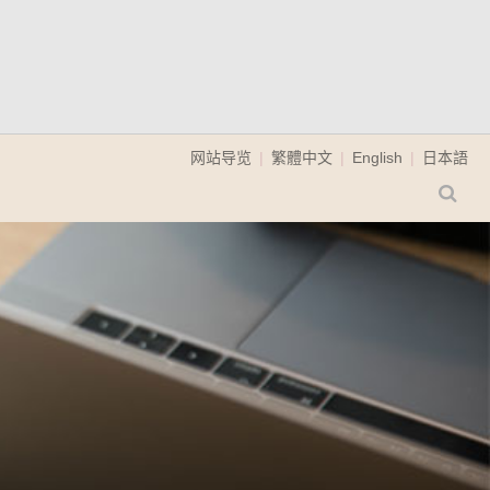
网站导览
繁體中文
English
日本語