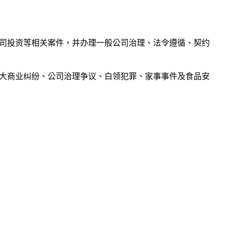
司投资等相关案件，并办理一般公司治理、法令遵循、契约
大商业纠纷、公司治理争议、白领犯罪、家事事件及食品安