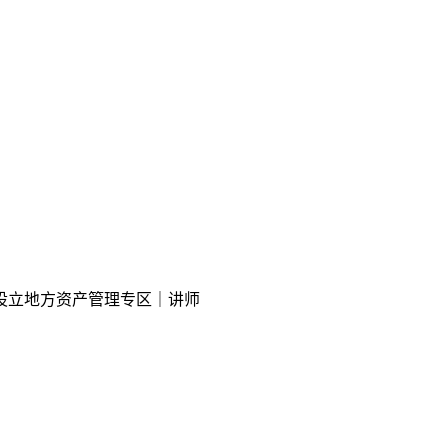
设立地方资产管理专区｜讲师