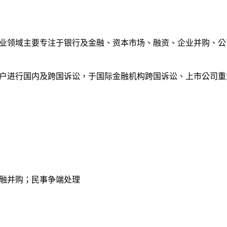
业领域主要专注于银行及金融、资本市场、融资、企业并购、公
户进行国内及跨国诉讼，于国际金融机构跨国诉讼、上市公司重
融并购；民事争端处理