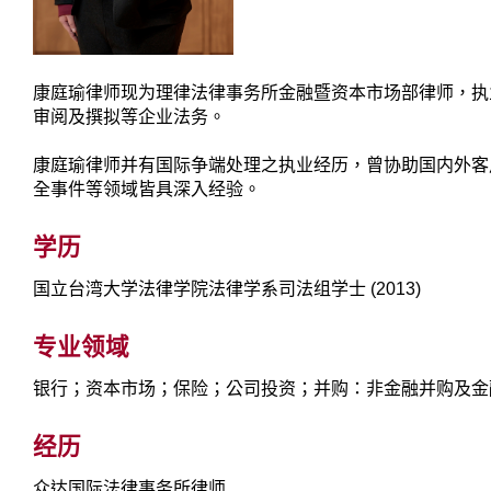
康庭瑜律师现为理律法律事务所金融暨资本市场部律师，执
审阅及撰拟等企业法务。
康庭瑜律师并有国际争端处理之执业经历，曾协助国内外客
全事件等领域皆具深入经验。
学历
国立台湾大学法律学院法律学系司法组学士 (2013)
专业领域
银行；资本市场；保险；公司投资；并购：非金融并购及金
经历
众达国际法律事务所律师