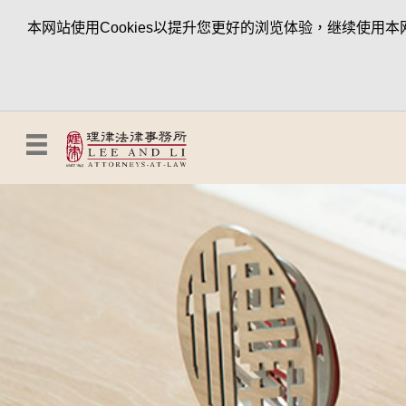
本网站使用Cookies以提升您更好的浏览体验，继续使用本