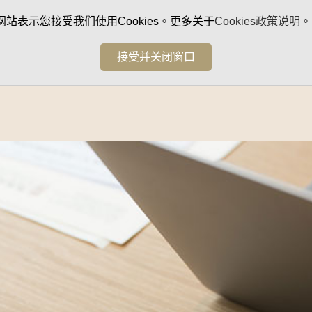
网站表示您接受我们使用Cookies。更多关于
Cookies政策说明
。
接受并关闭窗口