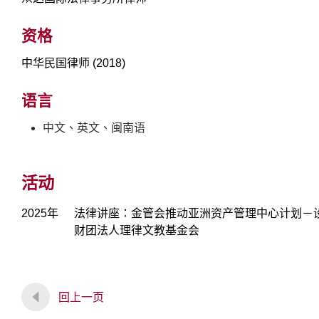
资格
中华民国律师 (2018)
语言
中文、英文、闽南语
活动
2025年
法律讲座：金管会推动亚洲资产管理中心计划－
财团法人理律文教基金会
回上一页