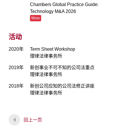
Chambers Global Practice Guide:
Technology M&A 2026
More
活动
2020年
Term Sheet Workshop
理律法律事务所
2019年
新创事业不可不知的公司法重点
理律法律事务所
2018年
新创公司应知的公司法修正讲座
理律法律事务所
回上一页