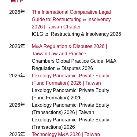
2026年
The International Comparative Legal
Guide to: Restructuring & Insolvency
2026 | Taiwan Chapter
ICLG to: Restructuring & Insolvency 2026
2026年
M&A Regulation & Disputes 2026 |
Taiwan Law and Practice
Chambers Global Practice Guide: M&A
Regulation & Disputes 2026
2026年
Lexology Panoramic: Private Equity
(Fund Formation) 2026 | Taiwan
Lexology Panoramic: Private Equity
(Fund Formation) 2026
2026年
Lexology Panoramic: Private Equity
(Transactions) 2026 | Taiwan
Lexology Panoramic: Private Equity
(Transactions) 2026
2025年
Technology M&A 2026 | Taiwan