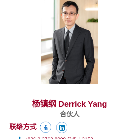
杨镇纲 Derrick Yang
合伙人
联络方式