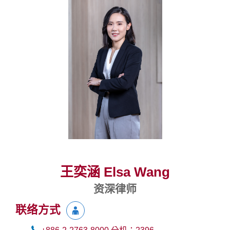
王奕涵 Elsa Wang
资深律师
联络方式