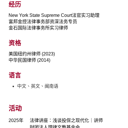
经历
New York State Supreme Court法官实习助理
富邦金控法律事务部资深法务专员
金石国际法律事务所实习律师
资格
美国纽约州律师 (2023)
中华民国律师 (2014)
语言
中文、英文、闽南语
活动
2025年
法律讲座：浅谈投保之现代化｜讲师
财团法人理律文教基金会