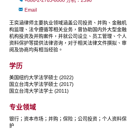
+886-2-2763-8000
分机：
2396
Email
王奕涵律师主要执业领域涵盖公司投资、并购、金融机
构监理、法令遵循等相关业务，曾协助国内外大型金融
机构投资及并购案件，并就公司设立、员工管理、个人
资料保护等提供法律咨询，对于相关法律文件撰拟、审
阅及协商均有相当经验。
学历
美国纽约大学法学硕士 (2022)
国立台湾大学法学硕士 (2017)
国立台湾大学法学士 (2011)
专业领域
银行；资本市场；并购；保险；公司投资；个人资料保
护