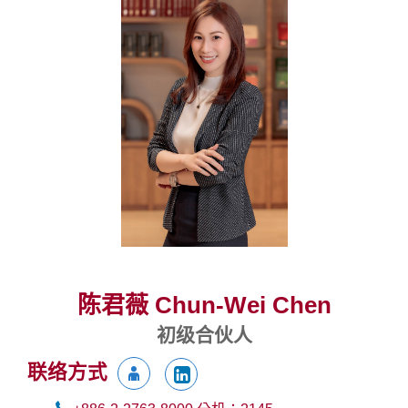
陈君薇 Chun-Wei Chen
初级合伙人
联络方式