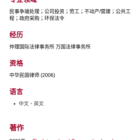
民事争端处理；公司投资；劳工；不动产/营建；公共工
程；政府采购；环保法令
经历
仲理国际法律事务所 万国法律事务所
资格
中华民国律师 (2006)
语言
中文、英文
著作