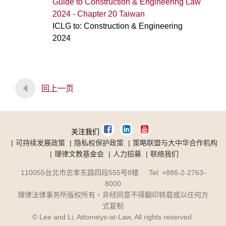
Guide to Construction & Engineering Law
2024 - Chapter 20 Taiwan
ICLG to: Construction & Engineering
2024
回上一页
关注我们
可持续发展政策
隐私权保护政策
策略联盟与大中华合作机构
理律文教基金会
人力招募
联络我们
110055台北市忠孝东路四段555号8楼 Tel: +886-2-2763-
8000
理律法律事务所版权所有，非经同意不得翻印转载或以任何方
式复制
© Lee and Li, Attorneys-at-Law, All rights reserved.