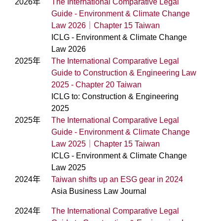
2026年
The International Comparative Legal
Guide - Environment & Climate Change
Law 2026｜Chapter 15 Taiwan
ICLG - Environment & Climate Change
Law 2026
2025年
The International Comparative Legal
Guide to Construction & Engineering Law
2025 - Chapter 20 Taiwan
ICLG to: Construction & Engineering
2025
2025年
The International Comparative Legal
Guide - Environment & Climate Change
Law 2025｜Chapter 15 Taiwan
ICLG - Environment & Climate Change
Law 2025
2024年
Taiwan shifts up an ESG gear in 2024
Asia Business Law Journal
2024年
The International Comparative Legal