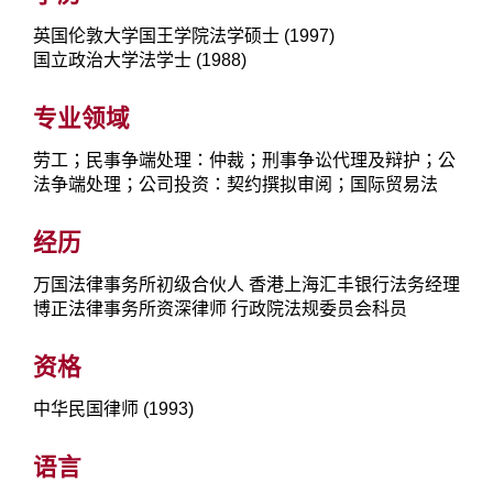
英国伦敦大学国王学院法学硕士 (1997)
国立政治大学法学士 (1988)
专业领域
劳工；民事争端处理：仲裁；刑事争讼代理及辩护；公
法争端处理；公司投资：契约撰拟审阅；国际贸易法
经历
万国法律事务所初级合伙人 香港上海汇丰银行法务经理
博正法律事务所资深律师 行政院法规委员会科员
资格
中华民国律师 (1993)
语言