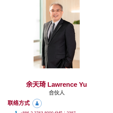
余天琦 Lawrence Yu
合伙人
联络方式