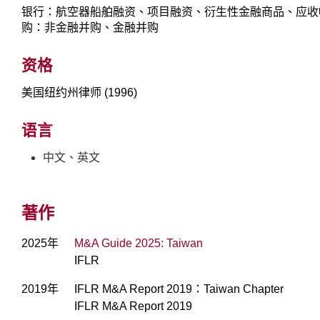
银行：航空器船舶融资、项目融资、衍生性金融商品、应收
购：非金融并购、金融并购
资格
美国纽约州律师 (1996)
语言
中文、英文
著作
2025年
M&A Guide 2025: Taiwan
IFLR
2019年
IFLR M&A Report 2019：Taiwan Chapter
IFLR M&A Report 2019