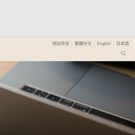
网站导览
繁體中文
English
日本語