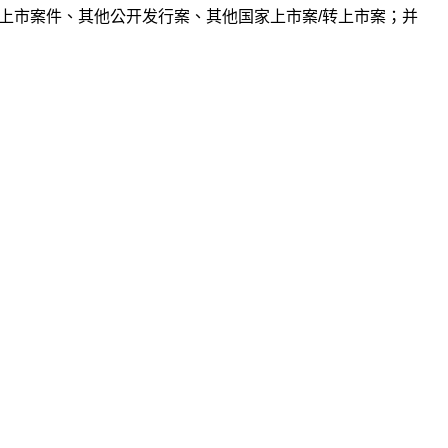
上市案件、其他公开发行案、其他国家上市案/转上市案；并