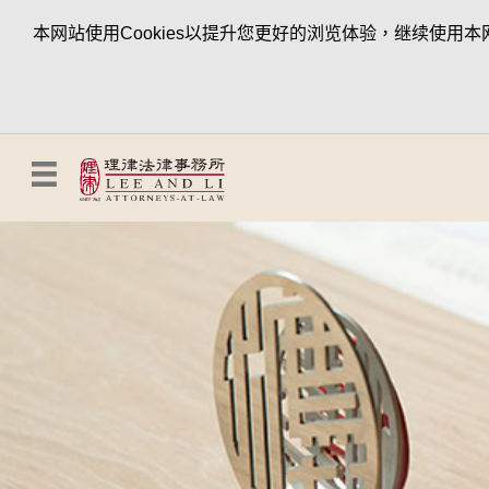
本网站使用Cookies以提升您更好的浏览体验，继续使用本