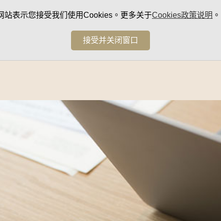
网站表示您接受我们使用Cookies。更多关于
Cookies政策说明
。
接受并关闭窗口