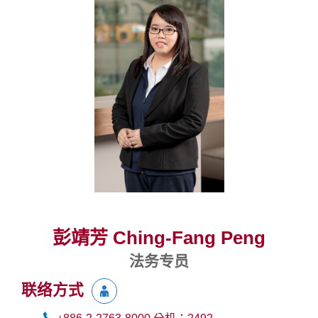
彭靖芳 Ching-Fang Peng
法务专员
联络方式