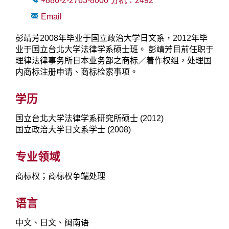
+886-2-2763-8000
分机：
2492
Email
彭靖芳2008年毕业于国立政治大学日文系，2012年毕
业于国立台北大学法律学系硕士班。 彭靖芳目前任职于
理律法律事务所日本业务部之商标／着作权组，处理国
内商标注册申请、商标检索事项。
学历
国立台北大学法律学系研究所硕士 (2012)
国立政治大学日文系学士 (2008)
专业领域
商标权；商标权争端处理
语言
中文、日文、闽南语