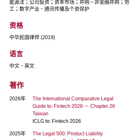
能源法；公司投资；资本市场；并购－非金融并购；劳
工；数字产业、通讯传播及个资保护
资格
中华民国律师 (2019)
语言
中文、英文
著作
2026年
The International Comparative Legal
Guide to: Fintech 2026 － Chapter 26
Taiwan
ICLG to: Fintech 2026
2025年
The Legal 500: Product Liability