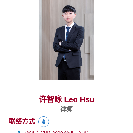
许智咏 Leo Hsu
律师
联络方式