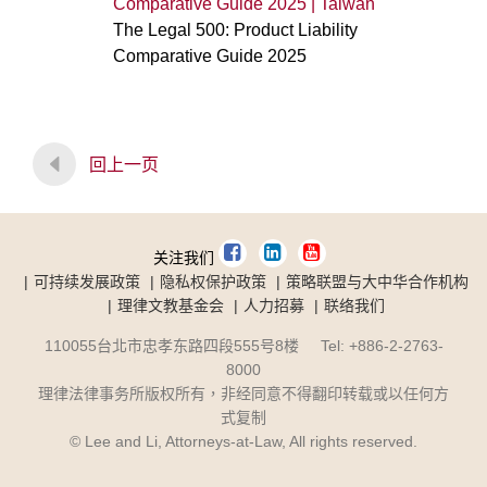
Comparative Guide 2025 | Taiwan
The Legal 500: Product Liability
Comparative Guide 2025
回上一页
关注我们
可持续发展政策
隐私权保护政策
策略联盟与大中华合作机构
理律文教基金会
人力招募
联络我们
110055台北市忠孝东路四段555号8楼 Tel: +886-2-2763-
8000
理律法律事务所版权所有，非经同意不得翻印转载或以任何方
式复制
© Lee and Li, Attorneys-at-Law, All rights reserved.