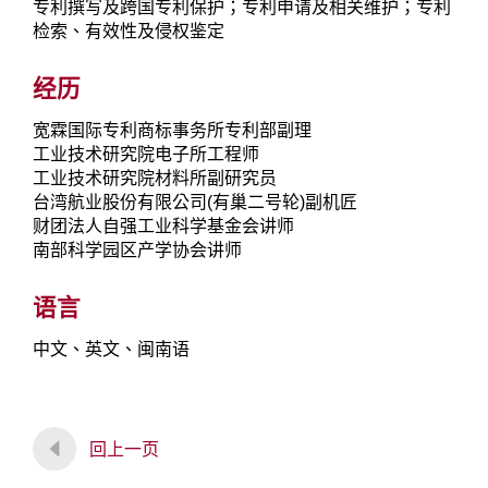
专利撰写及跨国专利保护；专利申请及相关维护；专利
检索、有效性及侵权鉴定
经历
宽霖国际专利商标事务所专利部副理
工业技术研究院电子所工程师
工业技术研究院材料所副研究员
台湾航业股份有限公司(有巢二号轮)副机匠
财团法人自强工业科学基金会讲师
南部科学园区产学协会讲师
语言
中文、英文、闽南语
回上一页