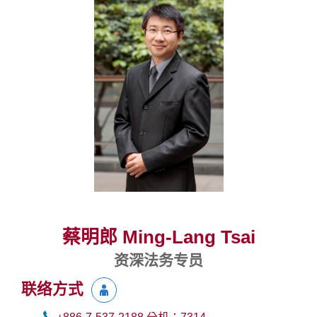
蔡明郎 Ming-Lang Tsai
资深法务专员
联络方式