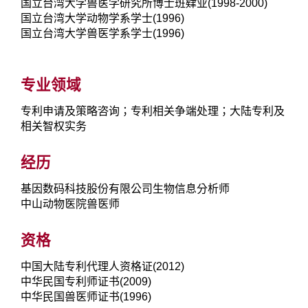
国立台湾大学兽医学研究所博士班肄业(1998-2000)
国立台湾大学动物学系学士(1996)
国立台湾大学兽医学系学士(1996)
专业领域
专利申请及策略咨询；专利相关争端处理；大陆专利及
相关智权实务
经历
基因数码科技股份有限公司生物信息分析师
中山动物医院兽医师
资格
中国大陆专利代理人资格证(2012)
中华民国专利师证书(2009)
中华民国兽医师证书(1996)