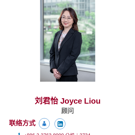
刘君怡 Joyce Liou
顾问
联络方式