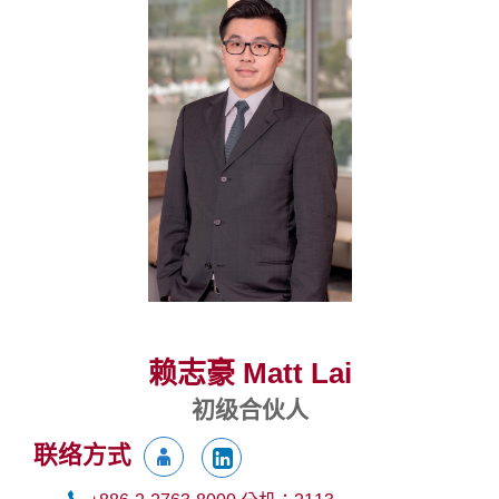
赖志豪 Matt Lai
初级合伙人
联络方式