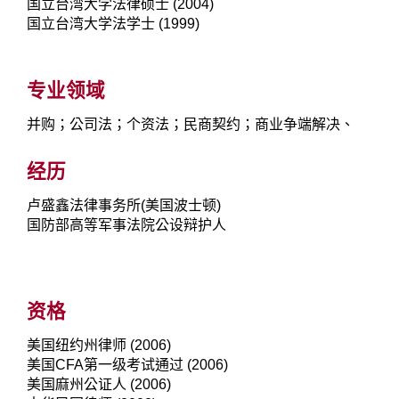
国立台湾大学法律硕士 (2004)
国立台湾大学法学士 (1999)
专业领域
并购；公司法；个资法；民商契约；商业争端解决、
经历
卢盛鑫法律事务所(美国波士顿)
国防部高等军事法院公设辩护人
资格
美国纽约州律师 (2006)
美国CFA第一级考试通过 (2006)
美国麻州公证人 (2006)