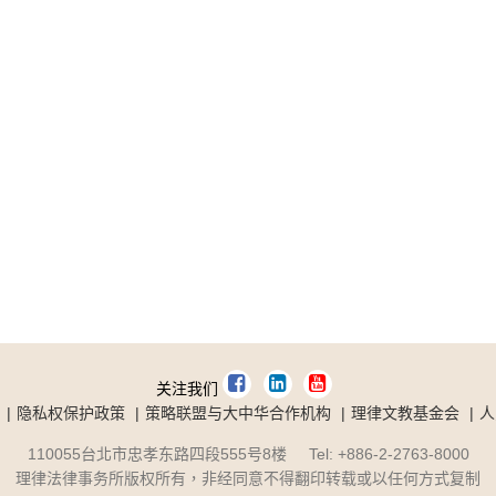
关注我们
隐私权保护政策
策略联盟与大中华合作机构
理律文教基金会
人
110055台北市忠孝东路四段555号8楼 Tel: +886-2-2763-8000
理律法律事务所版权所有，非经同意不得翻印转载或以任何方式复制