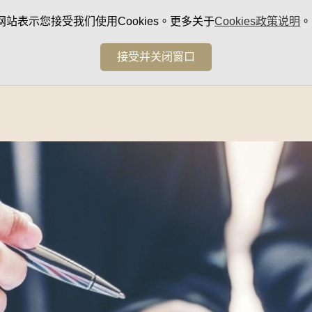
网站表示您接受我们使用Cookies。更多关于
Cookies政策说明
。
接受并关闭窗口