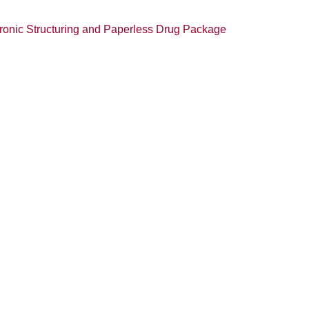
tronic Structuring and Paperless Drug Package