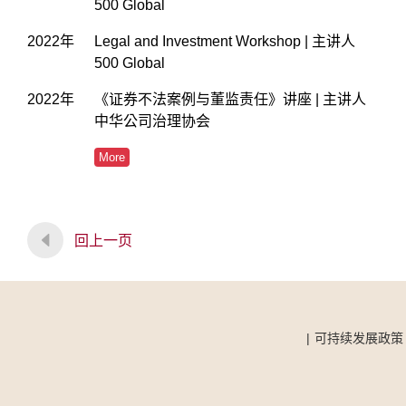
500 Global
2022年
Legal and Investment Workshop | 主讲人
500 Global
2022年
《证券不法案例与董监责任》讲座 | 主讲人
中华公司治理协会
More
回上一页
可持续发展政策