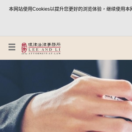
本网站使用Cookies以提升您更好的浏览体验，继续使用本