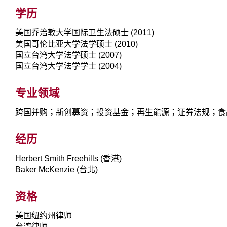
学历
美国乔治敦大学国际卫生法硕士 (2011)
美国哥伦比亚大学法学硕士 (2010)
国立台湾大学法学硕士 (2007)
国立台湾大学法学学士 (2004)
专业领域
跨国并购；新创募资；投资基金；再生能源；证券法规；食
经历
Herbert Smith Freehills (香港)
Baker McKenzie (台北)
资格
美国纽约州律师
台湾律师