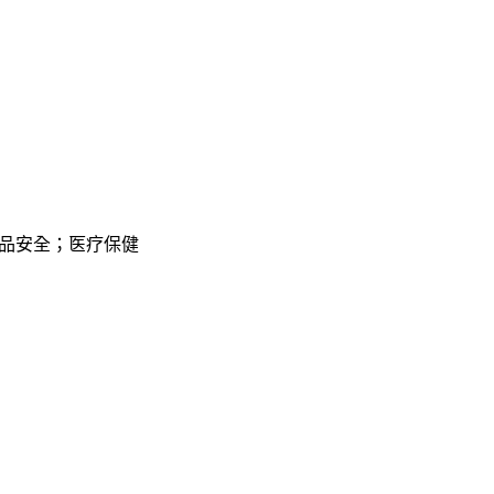
品安全；医疗保健