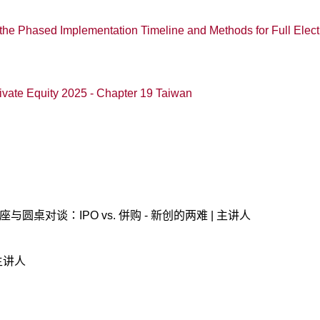
 the Phased Implementation Timeline and Methods for Full Elec
ivate Equity 2025 - Chapter 19 Taiwan
s》创业讲座与圆桌对谈：IPO vs. 併购 - 新创的两难 | 主讲人
主讲人