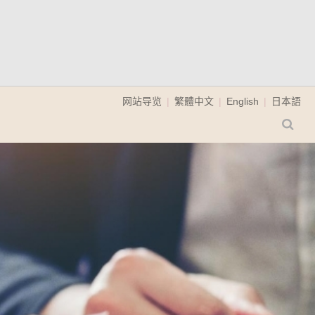
网站导览
繁體中文
English
日本語