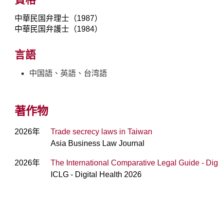
中華民国弁理士（1987）
中華民国弁護士（1984）
言語
中国語、英語、台湾語
著作物
2026年
Trade secrecy laws in Taiwan
Asia Business Law Journal
2026年
The International Comparative Legal Guide - D
ICLG - Digital Health 2026