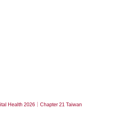
igital Health 2026｜Chapter 21 Taiwan