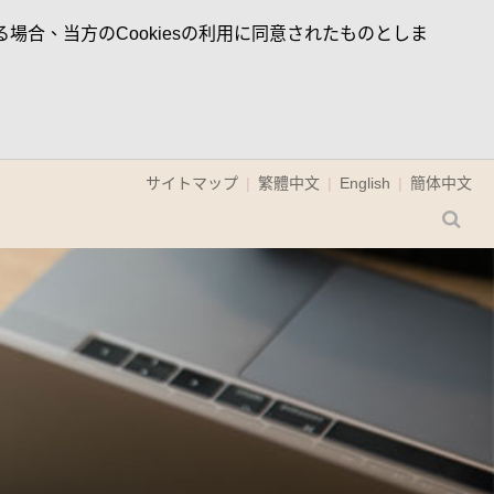
場合、当方のCookiesの利用に同意されたものとしま
サイトマップ
繁體中文
English
簡体中文