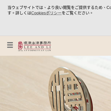
当ウェブサイトでは、より良い閲覧をご提供するため、Coo
す。詳しくは
Cookiesポリシー
をご覧ください。