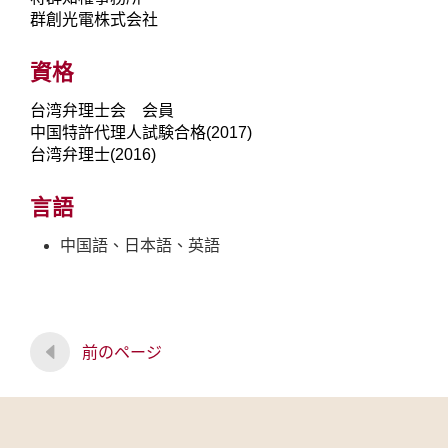
群創光電株式会社
資格
台湾弁理士会 会員
中国特許代理人試験合格(2017)
台湾弁理士(2016)
言語
中国語、日本語、英語
前のページ