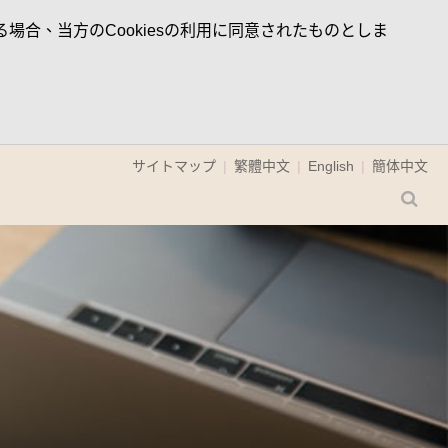
場合、当方のCookiesの利用に同意されたものとしま
サイトマップ
繁體中文
English
簡体中文