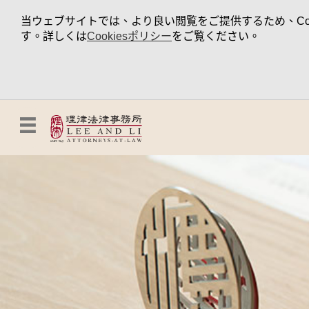
当ウェブサイトでは、より良い閲覧をご提供するため、Coo
す。詳しくは
Cookiesポリシー
をご覧ください。