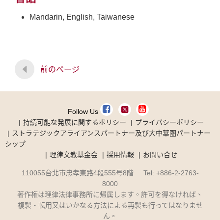
Mandarin, English, Taiwanese
前のページ
Follow Us
持続可能な発展に関するポリシー
プライバシーポリシー
ストラテジックアライアンスパートナー及び大中華圏パートナー
シップ
理律文教基金会
採用情報
お問い合せ
110055台北市忠孝東路4段555号8階 Tel: +886-2-2763-
8000
著作権は理律法律事務所に帰属します。許可を得なければ、
複製・転用又はいかなる方法による再製も行ってはなりませ
ん。