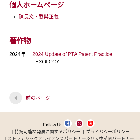
個人ホームページ
陳長文‧愛與正義
著作物
2024年
2024 Update of PTA Patent Practice
LEXOLOGY
前のページ
Follow Us
持続可能な発展に関するポリシー
プライバシーポリシー
ストラテジックアライアンスパートナー及び大中華圏パートナー