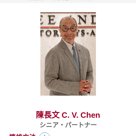
陳長文 C. V. Chen
シニア・パートナー