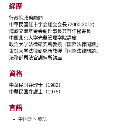
経歴
行政院政務顧問
中華民国紅十字会総会会長 (2000-2012)
海峽交流基金会副理事長兼首任秘書長
中国北京大学光華管理学院講座
政治大学法律研究所教授『国際法律問題』
東呉大学法律研究所教授『国際法律問題』
法務部司法官訓練所講座
資格
中華民国弁理士（1982）
中華民国弁護士（1975）
言語
中国語、英語