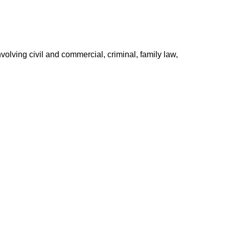
volving civil and commercial, criminal, family law,