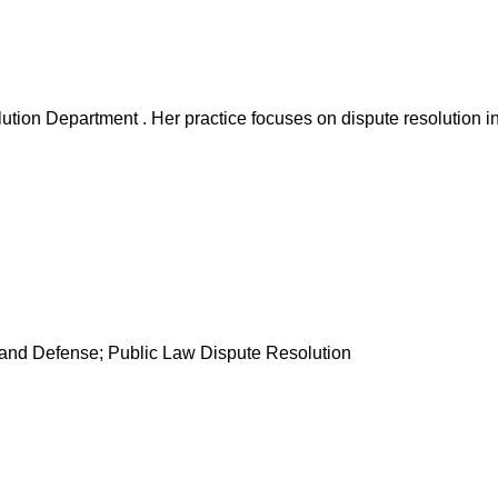
ution Department . Her practice focuses on dispute resolution in
n and Defense; Public Law Dispute Resolution