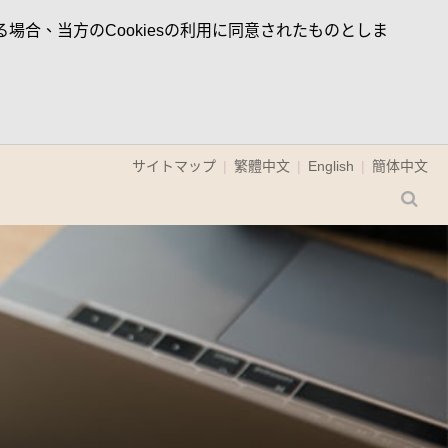
場合、当方のCookiesの利用に同意されたものとしま
サイトマップ
繁體中文
English
簡体中文