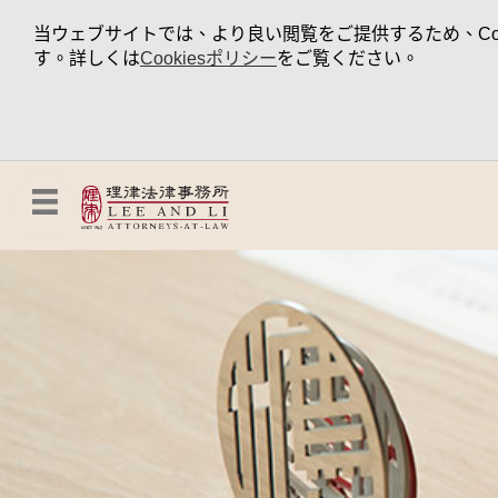
当ウェブサイトでは、より良い閲覧をご提供するため、Coo
す。詳しくは
Cookiesポリシー
をご覧ください。