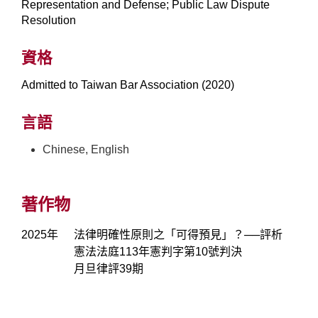
Representation and Defense; Public Law Dispute
Resolution
資格
Admitted to Taiwan Bar Association (2020)
言語
Chinese, English
著作物
2025年
法律明確性原則之「可得預見」？──評析
憲法法庭113年憲判字第10號判決
月旦律評39期