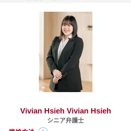
Vivian Hsieh Vivian Hsieh
シニア弁護士