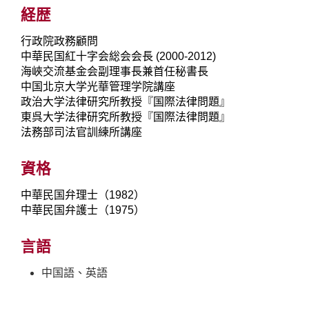
経歴
行政院政務顧問
中華民国紅十字会総会会長 (2000-2012)
海峽交流基金会副理事長兼首任秘書長
中国北京大学光華管理学院講座
政治大学法律研究所教授『国際法律問題』
東呉大学法律研究所教授『国際法律問題』
法務部司法官訓練所講座
資格
中華民国弁理士（1982）
中華民国弁護士（1975）
言語
中国語、英語