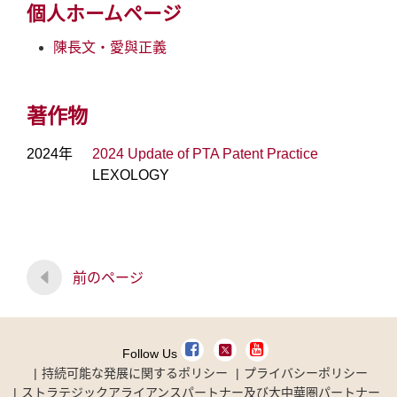
個人ホームページ
陳長文‧愛與正義
著作物
2024年
2024 Update of PTA Patent Practice
LEXOLOGY
前のページ
Follow Us
持続可能な発展に関するポリシー
プライバシーポリシー
ストラテジックアライアンスパートナー及び大中華圏パートナー