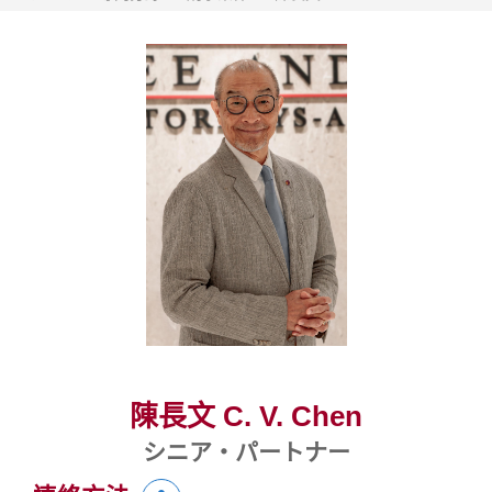
陳長文 C. V. Chen
シニア・パートナー