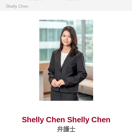
Shelly Chen
Shelly Chen Shelly Chen
弁護士