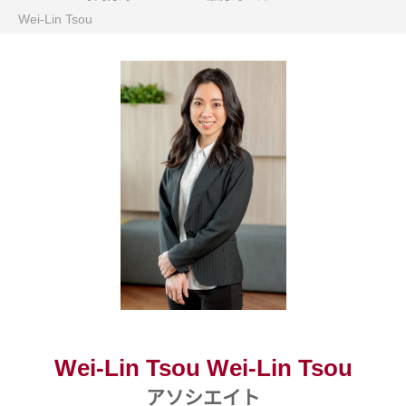
Wei-Lin Tsou
Wei-Lin Tsou Wei-Lin Tsou
アソシエイト