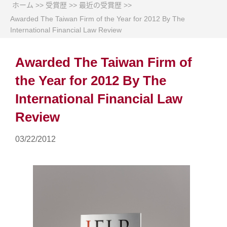
ホーム
>>
受賞歴
>>
最近の受賞歴
>>
Awarded The Taiwan Firm of the Year for 2012 By The
International Financial Law Review
Awarded The Taiwan Firm of
the Year for 2012 By The
International Financial Law
Review
03/22/2012