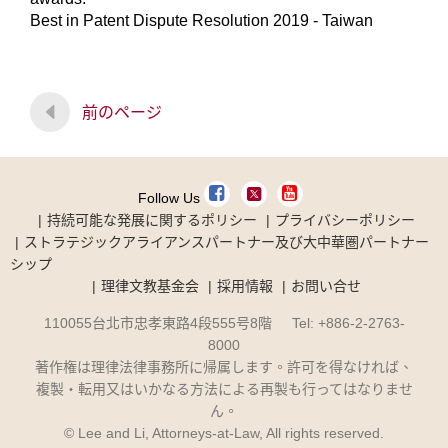
Best in Patent Dispute Resolution 2019 - Taiwan
前のページ
Follow Us
持続可能な発展に関するポリシー
プライバシーポリシー
ストラテジックアライアンスパートナー及び大中華圏パートナー
シップ
理律文教基金会
採用情報
お問い合せ
110055台北市忠孝東路4段555号8階 Tel: +886-2-2763-
8000
著作権は理律法律事務所に帰属します。許可を得なければ、
複製・転用又はいかなる方法による再製も行ってはなりませ
ん。
© Lee and Li, Attorneys-at-Law, All rights reserved.