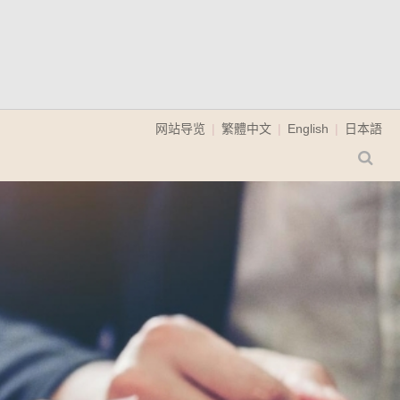
网站导览
繁體中文
English
日本語