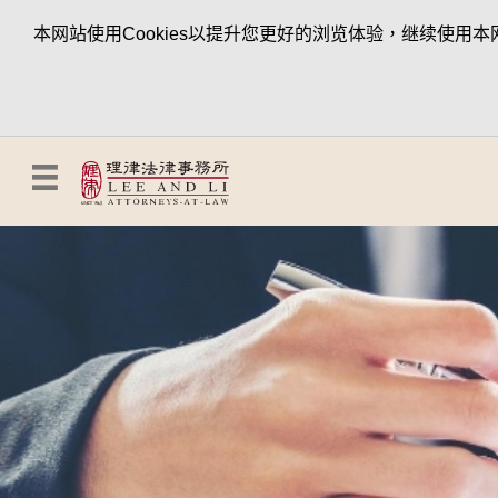
本网站使用Cookies以提升您更好的浏览体验，继续使用本