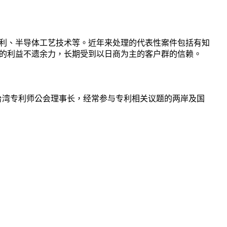
利、半导体工艺技术等。近年来处理的代表性案件包括有知
大的利益不遗余力，长期受到以日商为主的客户群的信赖。
任台湾专利师公会理事长，经常参与专利相关议题的两岸及国