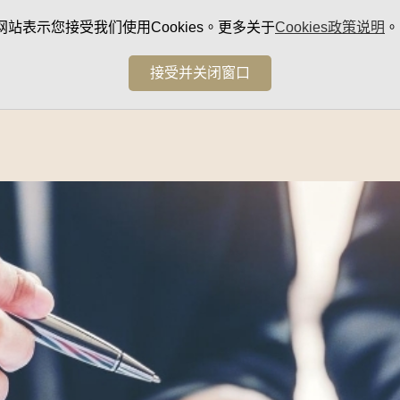
网站表示您接受我们使用Cookies。更多关于
Cookies政策说明
。
接受并关闭窗口