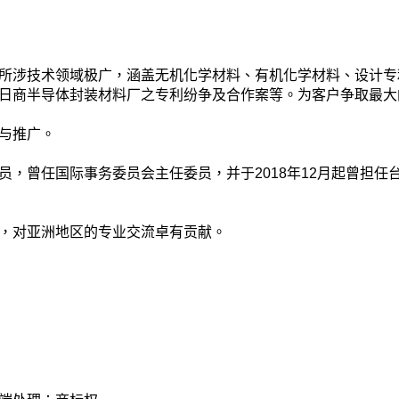
所涉技术领域极广，涵盖无机化学材料、有机化学材料、设计专
名日商半导体封装材料厂之专利纷争及合作案等。为客户争取最
与推广。
员，曾任国际事务委员会主任委员，并于2018年12月起曾担
，对亚洲地区的专业交流卓有贡献。