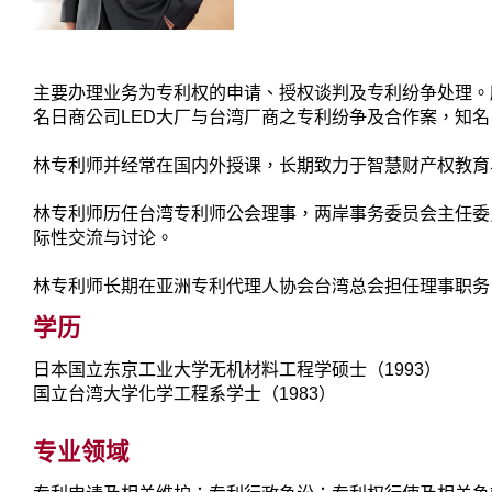
主要办理业务为专利权的申请、授权谈判及专利纷争处理。
名日商公司LED大厂与台湾厂商之专利纷争及合作案，知
林专利师并经常在国内外授课，长期致力于智慧财产权教育
林专利师历任台湾专利师公会理事，两岸事务委员会主任委
际性交流与讨论。
林专利师长期在亚洲专利代理人协会台湾总会担任理事职务
学历
日本国立东京工业大学无机材料工程学硕士（1993）
国立台湾大学化学工程系学士（1983）
专业领域